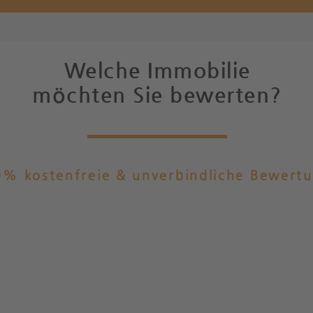
Welche Immobilie
möchten Sie bewerten?
% kostenfreie & unverbindliche Bewert