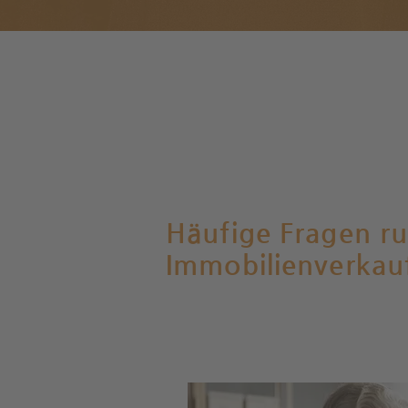
Häufige Fragen r
Immobilienverkau