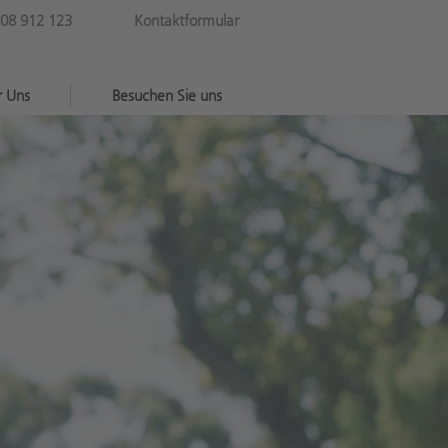
08 912 123
Kontaktformular
r Uns
Besuchen Sie uns