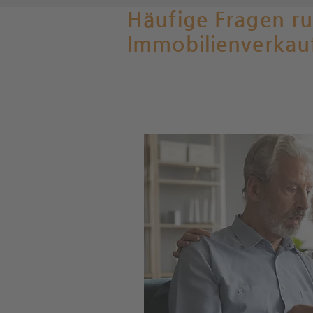
Häufige Fragen r
Immobilienverkau