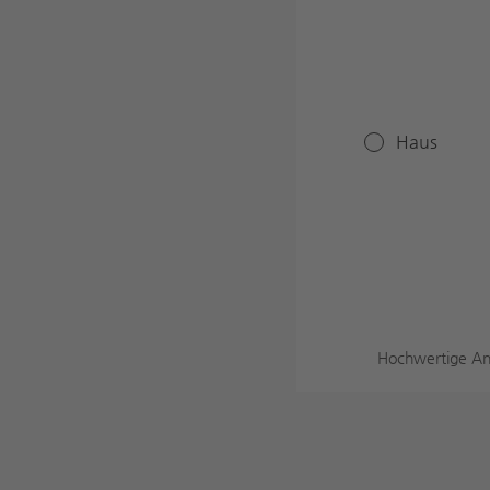
Haus
Hochwertige An