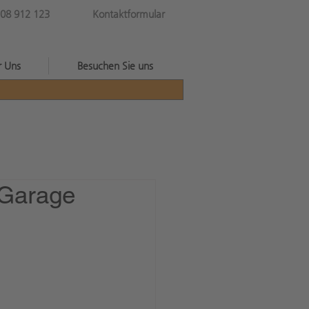
08 912 123
Kontaktformular
r Uns
Besuchen Sie uns
 Garage