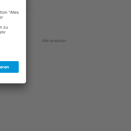
Alle ansehen