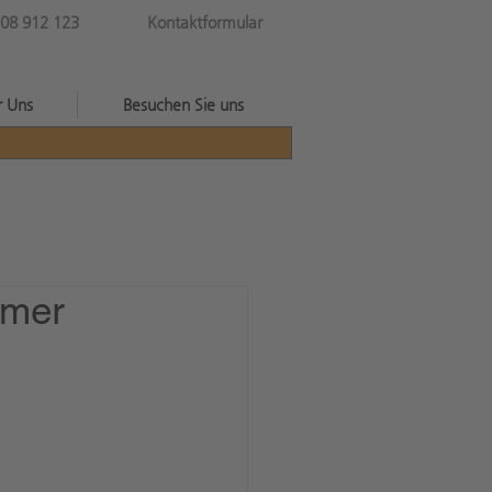
08 912 123
Kontaktformular
r Uns
Besuchen Sie uns
mmer