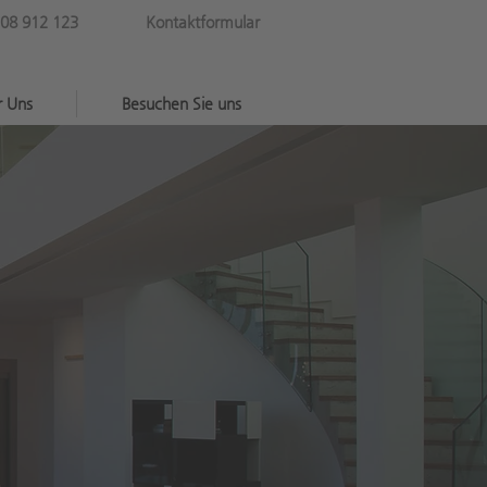
08 912 123
Kontaktformular
r Uns
Besuchen Sie uns