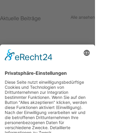
Alle ansehen
Aktuelle Beiträge