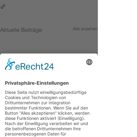
Alle ansehen
Aktuelle Beiträge