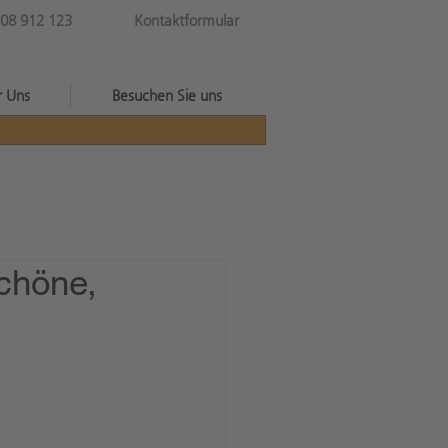
08 912 123
Kontaktformular
r Uns
Besuchen Sie uns
chöne,